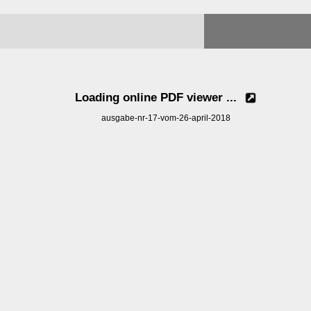
Loading online PDF viewer ...
ausgabe-nr-17-vom-26-april-2018