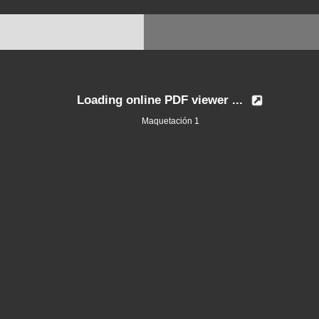
Loading online PDF viewer ...
Maquetación 1