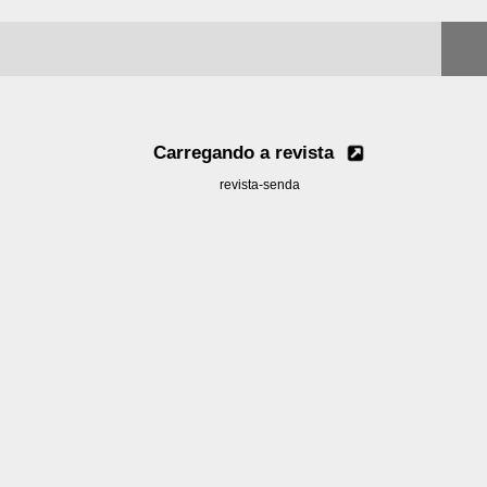
Carregando a revista
revista-senda