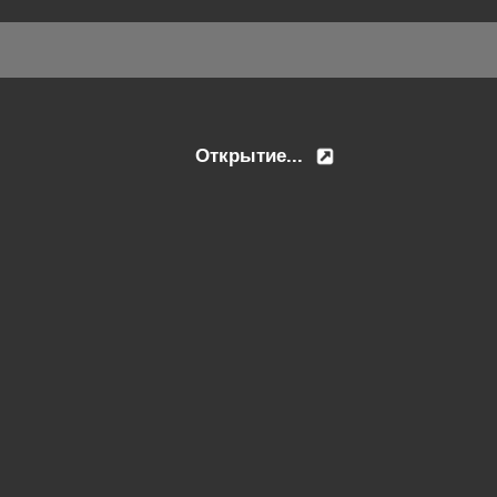
Открытие...