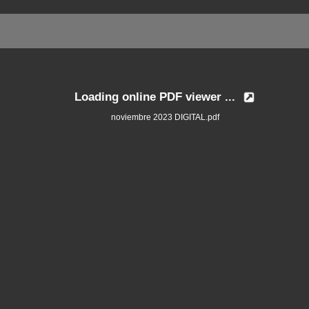
Loading online PDF viewer ...
noviembre 2023 DIGITAL.pdf